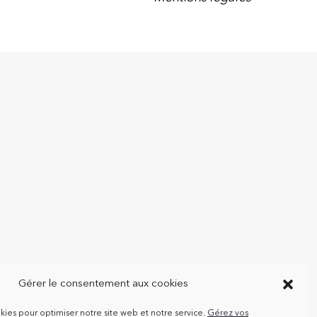
Gérer le consentement aux cookies
kies pour optimiser notre site web et notre service.
Gérez vos