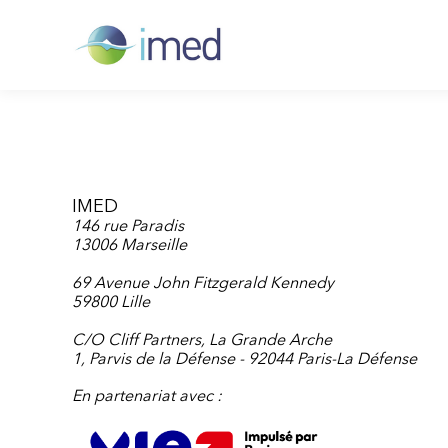
IMED
146 rue Paradis
13006 Marseille
69 Avenue John Fitzgerald Kennedy
59800 Lille
C/O Cliff Partners, La Grande Arche
1, Parvis de la Défense - 92044 Paris-La Défense
En partenariat avec :