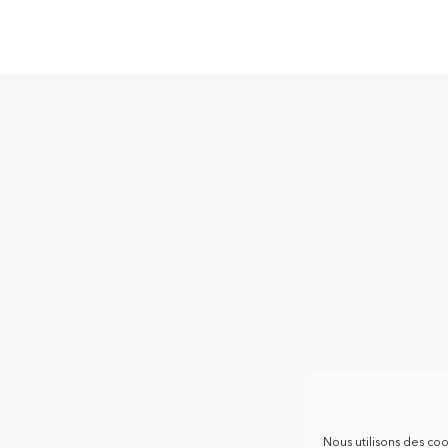
Nous utilisons des coo