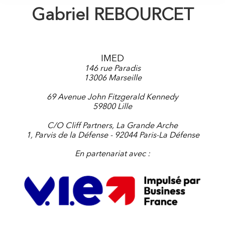
Gabriel REBOURCET
IMED
146 rue Paradis
13006 Marseille
69 Avenue John Fitzgerald Kennedy
59800 Lille
C/O Cliff Partners, La Grande Arche
1, Parvis de la Défense - 92044 Paris-La Défense
En partenariat avec :