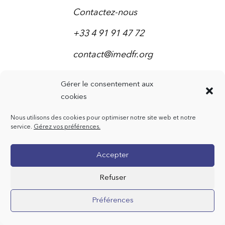
Contactez-nous
+33 4 91 91 47 72
contact@imedfr.org
Gérer le consentement aux
cookies
Mentions légales
Nous utilisons des cookies pour optimiser notre site web et notre
service.
Gérez vos préférences.
Accepter
Refuser
Préférences