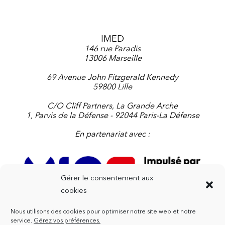
IMED
146 rue Paradis
13006 Marseille
69 Avenue John Fitzgerald Kennedy
59800 Lille
C/O Cliff Partners, La Grande Arche
1, Parvis de la Défense - 92044 Paris-La Défense
En partenariat avec :
Gérer le consentement aux
cookies
Nous utilisons des cookies pour optimiser notre site web et notre
Contactez-nous
service.
Gérez vos préférences.