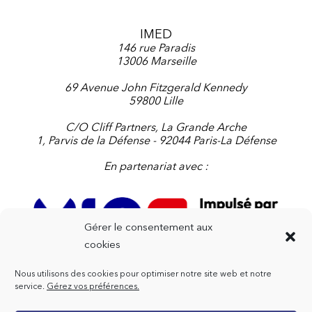
IMED
146 rue Paradis
13006 Marseille
69 Avenue John Fitzgerald Kennedy
59800 Lille
C/O Cliff Partners, La Grande Arche
1, Parvis de la Défense - 92044 Paris-La Défense
En partenariat avec :
Gérer le consentement aux
cookies
Nous utilisons des cookies pour optimiser notre site web et notre
Contactez-nous
service.
Gérez vos préférences.