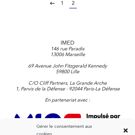
1
2
IMED
146 rue Paradis
13006 Marseille
69 Avenue John Fitzgerald Kennedy
59800 Lille
C/O Cliff Partners, La Grande Arche
1, Parvis de la Défense - 92044 Paris-La Défense
En partenariat avec :
Gérer le consentement aux
cookies