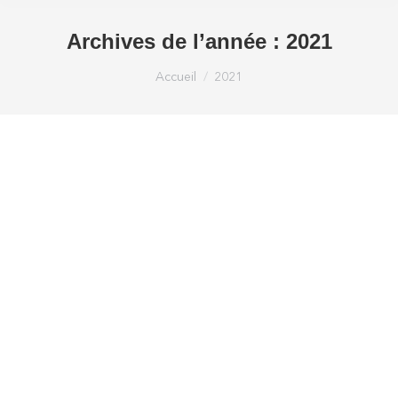
Archives de l’année :
2021
Vous êtes ici :
Accueil
2021