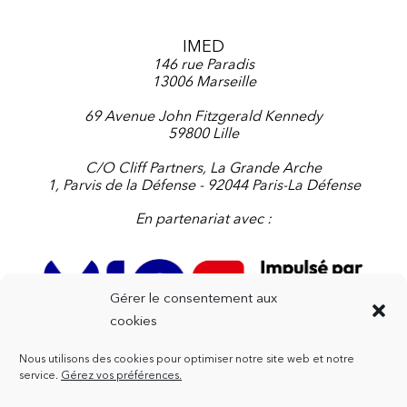
IMED
146 rue Paradis
13006 Marseille
69 Avenue John Fitzgerald Kennedy
59800 Lille
C/O Cliff Partners, La Grande Arche
1, Parvis de la Défense - 92044 Paris-La Défense
En partenariat avec :
Gérer le consentement aux
cookies
Nous utilisons des cookies pour optimiser notre site web et notre
Contactez-nous
service.
Gérez vos préférences.