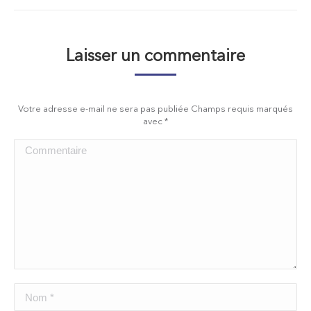
Laisser un commentaire
Votre adresse e-mail ne sera pas publiée Champs requis marqués
avec
*
Commentaire
Nom *