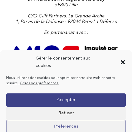
59800 Lille
C/O Cliff Partners, La Grande Arche
1, Parvis de la Défense - 92044 Paris-La Défense
En partenariat avec :
Gérer le consentement aux
cookies
Nous utilisons des cookies pour optimiser notre site web et notre
Contactez-nous
service.
Gérez vos préférences.
+33 4 91 91 47 72
Accepter
contact@imedfr.org
Refuser
Préférences