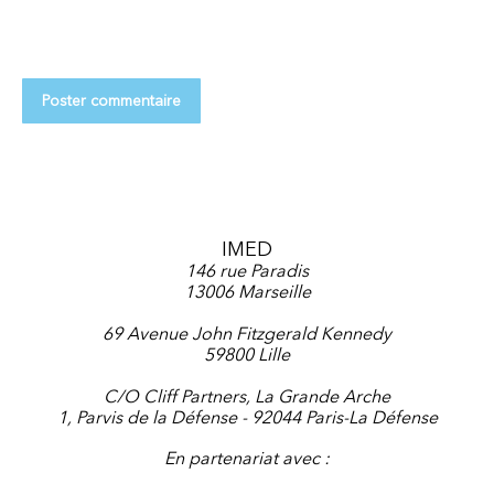
Poster commentaire
IMED
146 rue Paradis
13006 Marseille
69 Avenue John Fitzgerald Kennedy
59800 Lille
C/O Cliff Partners, La Grande Arche
1, Parvis de la Défense - 92044 Paris-La Défense
En partenariat avec :