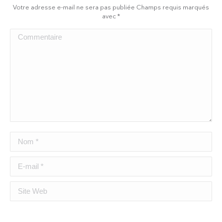
Votre adresse e-mail ne sera pas publiée Champs requis marqués
avec
*
Commentaire
Nom *
E-mail *
Site Web