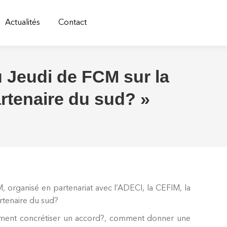
Actualités
Contact
u Jeudi de FCM sur la
rtenaire du sud? »
, organisé en partenariat avec l’ADECI, la CEFIM, la
tenaire du sud?
omment concrétiser un accord?, comment donner une