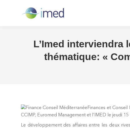
L’Imed interviendra 
thématique: « Com
Finances et Conseil 
CCIMP, Euromed Management et l’IMED le jeudi 15 
Le développement des affaires entre les deux riv