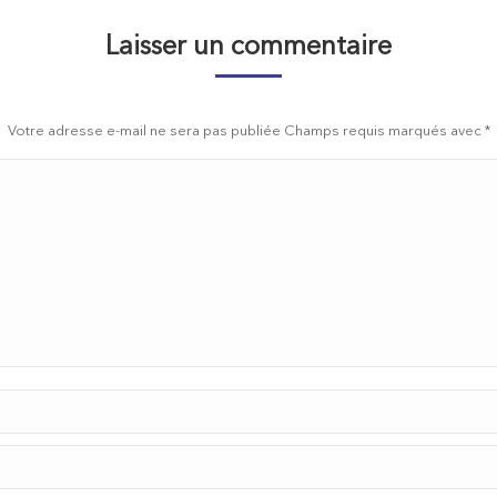
Laisser un commentaire
Votre adresse e-mail ne sera pas publiée Champs requis marqués avec
*