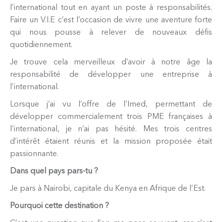
l’international tout en ayant un poste à responsabilités.
Faire un V.I.E c’est l’occasion de vivre une aventure forte
qui nous pousse à relever de nouveaux défis
quotidiennement.
Je trouve cela merveilleux d’avoir à notre âge la
responsabilité de développer une entreprise à
l’international.
Lorsque j’ai vu l’offre de l’Imed, permettant de
développer commercialement trois PME françaises à
l’international, je n’ai pas hésité. Mes trois centres
d’intérêt étaient réunis et la mission proposée était
passionnante.
Dans quel pays pars-tu ?
Je pars à Nairobi, capitale du Kenya en Afrique de l’Est.
Pourquoi cette destination ?