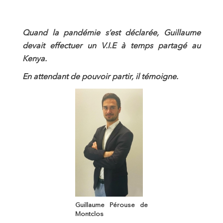
Quand la pandémie s’est déclarée, Guillaume
devait effectuer un V.I.E à temps partagé au
Kenya.
En attendant de pouvoir partir, il témoigne.
Guillaume Pérouse de
Montclos